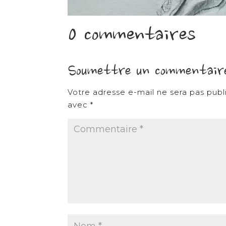
0 commentaires
Soumettre un commentair
Votre adresse e-mail ne sera pas publ
avec
*