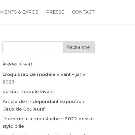
MENTS & EXPOS
PRESSE
CONTACT
Articles récents
croquis rapide modèle vivant – janv
2023
portrait modèle vivant
Article de l’indépendant exposition
‘Jeux de Couleurs’
l’homme à la moustache – 2022 dessin
stylo bille