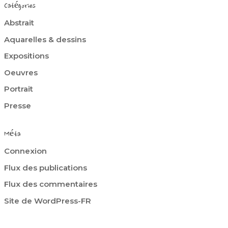
Catégories
Abstrait
Aquarelles & dessins
Expositions
Oeuvres
Portrait
Presse
Méta
Connexion
Flux des publications
Flux des commentaires
Site de WordPress-FR