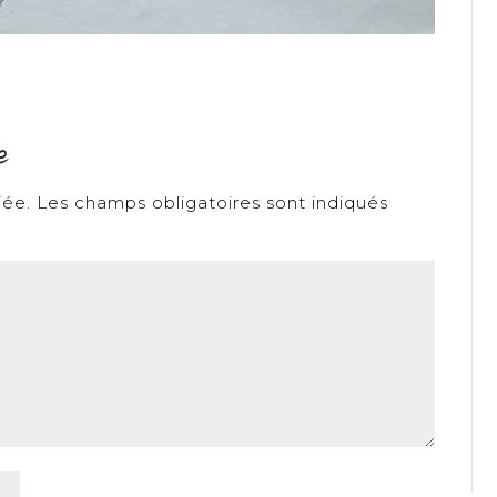
e
iée.
Les champs obligatoires sont indiqués